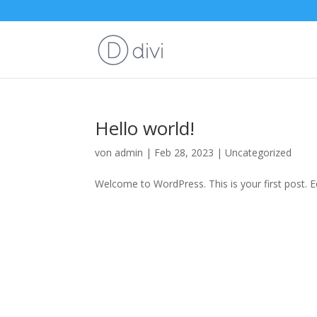
Hello world!
von
admin
|
Feb 28, 2023
|
Uncategorized
Welcome to WordPress. This is your first post. Edi