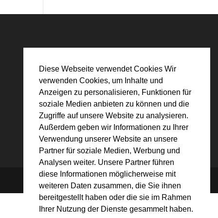
Diese Webseite verwendet Cookies Wir
verwenden Cookies, um Inhalte und
Anzeigen zu personalisieren, Funktionen für
soziale Medien anbieten zu können und die
Zugriffe auf unsere Website zu analysieren.
Außerdem geben wir Informationen zu Ihrer
Verwendung unserer Website an unsere
Partner für soziale Medien, Werbung und
Analysen weiter. Unsere Partner führen
diese Informationen möglicherweise mit
weiteren Daten zusammen, die Sie ihnen
bereitgestellt haben oder die sie im Rahmen
Ihrer Nutzung der Dienste gesammelt haben.